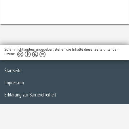
Sofern nicht anders angegeben, stehen die Inhalte dieser Seite unter der
Lizenz
Startseite
Impressum
Erklärung zur Barrierefreiheit
Datenschutzerklärung
Inhaltsübersicht